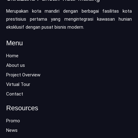
Merupakan kota mandiri dengan berbagai fasilitas kota
prestisius pertama yang mengintegrasi kawasan hunian
eksklusif dengan pusat bisnis modern.
Menu
Home
About us
Project Overview
Virtual Tour
Contact
Resources
Promo
News