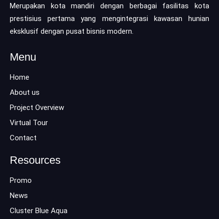
Merupakan kota mandiri dengan berbagai fasilitas kota
prestisius pertama yang mengintegrasi kawasan hunian
eksklusif dengan pusat bisnis modern.
Menu
Home
About us
Project Overview
Virtual Tour
Contact
Resources
Promo
News
Cluster Blue Aqua