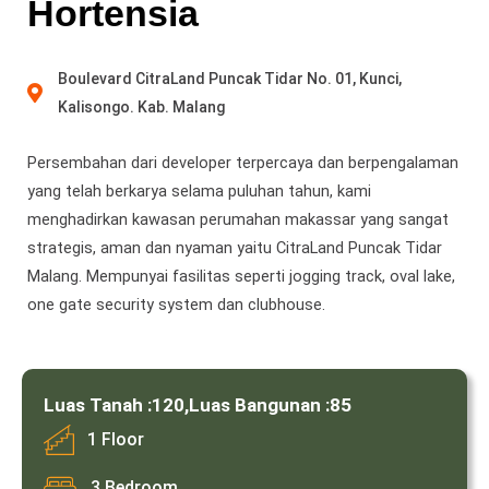
Hortensia
Boulevard CitraLand Puncak Tidar No. 01, Kunci,
Kalisongo. Kab. Malang
Persembahan dari developer terpercaya dan berpengalaman
yang telah berkarya selama puluhan tahun, kami
menghadirkan kawasan perumahan makassar yang sangat
strategis, aman dan nyaman yaitu CitraLand Puncak Tidar
Malang. Mempunyai fasilitas seperti jogging track, oval lake,
one gate security system dan clubhouse.
Luas Tanah :
120,
Luas Bangunan :
85
1 Floor
3 Bedroom