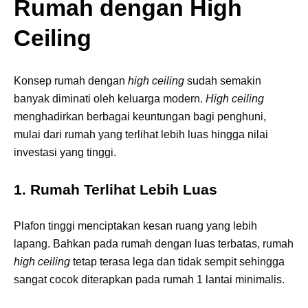
Rumah dengan High
Ceiling
Konsep rumah dengan
high ceiling
sudah semakin
banyak diminati oleh keluarga modern.
High ceiling
menghadirkan berbagai keuntungan bagi penghuni,
mulai dari rumah yang terlihat lebih luas hingga nilai
investasi yang tinggi.
1. Rumah Terlihat Lebih Luas
Plafon tinggi menciptakan kesan ruang yang lebih
lapang. Bahkan pada rumah dengan luas terbatas, rumah
high ceiling
tetap terasa lega dan tidak sempit sehingga
sangat cocok diterapkan pada rumah 1 lantai minimalis.