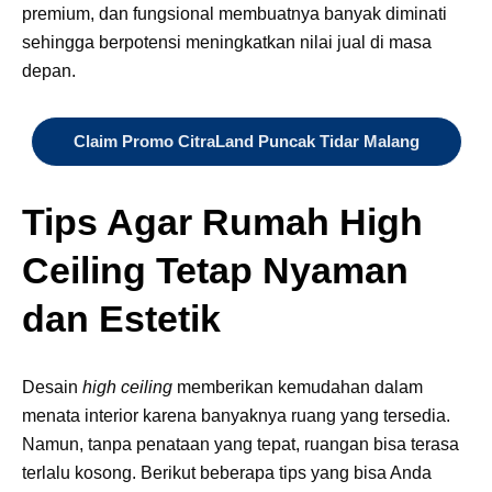
premium, dan fungsional membuatnya banyak diminati
sehingga berpotensi meningkatkan nilai jual di masa
depan.
Claim Promo CitraLand Puncak Tidar Malang
Tips Agar Rumah High
Ceiling Tetap Nyaman
dan Estetik
Desain
high ceiling
memberikan kemudahan dalam
menata interior karena banyaknya ruang yang tersedia.
Namun, tanpa penataan yang tepat, ruangan bisa terasa
terlalu kosong. Berikut beberapa tips yang bisa Anda