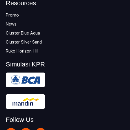
Resources
Promo
News
Cluster Blue Aqua
Cluster Silver Sand
Ruko Horizon Hill
Simulasi KPR
Follow Us