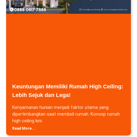
Keuntungan Memiliki Rumah High Ceiling:
Lebih Sejuk dan Lega!
Kenyamanan hunian menjadi faktor utama yang
dipertimbangkan saat membeli rumah. Konsep rumah
high ceiling kini
Read More...