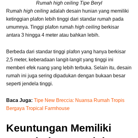
Rumah high ceiling Tipe Beryl
Rumah
high ceiling
adalah desain hunian yang memiliki
ketinggian plafon lebih tinggi dari standar rumah pada
umumnya. Tinggi plafon rumah
high ceiling
berkisar
antara 3 hingga 4 meter atau bahkan lebih.
Berbeda dari standar tinggi plafon yang hanya berkisar
2,5 meter, keberadaan langit-langit yang tinggi ini
memberi efek ruang yang lebih terbuka. Selain itu, desain
rumah ini juga sering dipadukan dengan bukaan besar
seperti jendela tinggi.
Baca Juga:
Tipe New Breccia: Nuansa Rumah Tropis
Bergaya Tropical Farmhouse
Keuntungan Memiliki