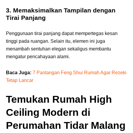
3. Memaksimalkan Tampilan dengan
Tirai Panjang
Penggunaan tirai panjang dapat mempertegas kesan
tinggi pada ruangan. Selain itu, elemen ini juga
menambah sentuhan elegan sekaligus membantu
mengatur pencahayaan alami.
Baca Juga:
7 Pantangan Feng Shui Rumah Agar Rezeki
Tetap Lancar
Temukan Rumah High
Ceiling Modern di
Perumahan Tidar Malang