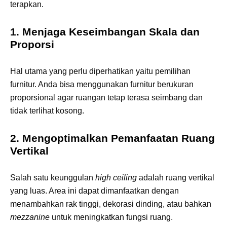
terapkan.
1. Menjaga Keseimbangan Skala dan
Proporsi
Hal utama yang perlu diperhatikan yaitu pemilihan
furnitur. Anda bisa menggunakan furnitur berukuran
proporsional agar ruangan tetap terasa seimbang dan
tidak terlihat kosong.
2. Mengoptimalkan Pemanfaatan Ruang
Vertikal
Salah satu keunggulan
high ceiling
adalah ruang vertikal
yang luas. Area ini dapat dimanfaatkan dengan
menambahkan rak tinggi, dekorasi dinding, atau bahkan
mezzanine
untuk meningkatkan fungsi ruang.