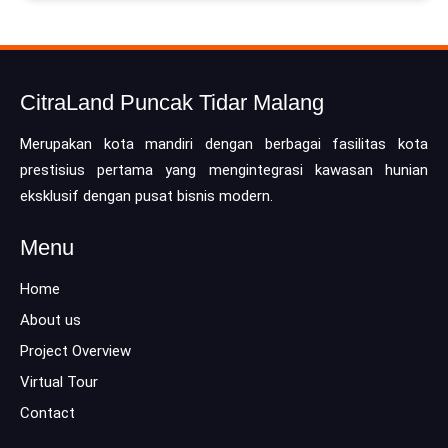
CitraLand Puncak Tidar Malang
Merupakan kota mandiri dengan berbagai fasilitas kota
prestisius pertama yang mengintegrasi kawasan hunian
eksklusif dengan pusat bisnis modern.
Menu
Home
About us
Project Overview
Virtual Tour
Contact