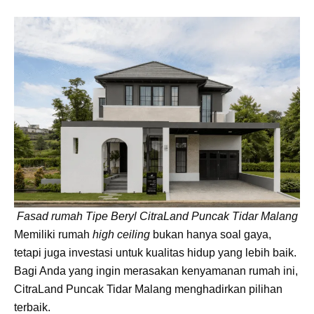
Fasad rumah Tipe Beryl CitraLand Puncak Tidar Malang
Memiliki rumah
high ceiling
bukan hanya soal gaya,
tetapi juga investasi untuk kualitas hidup yang lebih baik.
Bagi Anda yang ingin merasakan kenyamanan rumah ini,
CitraLand Puncak Tidar Malang menghadirkan pilihan
terbaik.