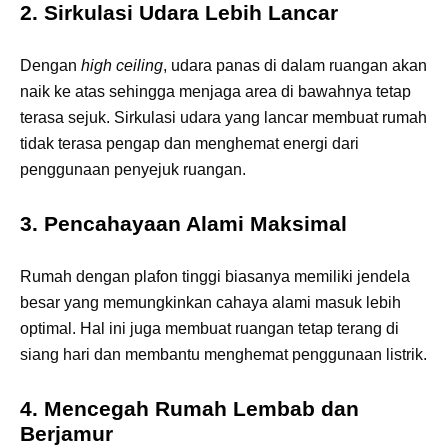
2. Sirkulasi Udara Lebih Lancar
Dengan
high ceiling
, udara panas di dalam ruangan akan
naik ke atas sehingga menjaga area di bawahnya tetap
terasa sejuk. Sirkulasi udara yang lancar membuat rumah
tidak terasa pengap dan menghemat energi dari
penggunaan penyejuk ruangan.
3. Pencahayaan Alami Maksimal
Rumah dengan plafon tinggi biasanya memiliki jendela
besar yang memungkinkan cahaya alami masuk lebih
optimal. Hal ini juga membuat ruangan tetap terang di
siang hari dan membantu menghemat penggunaan listrik.
4. Mencegah Rumah Lembab dan
Berjamur