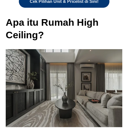
Cek Pilihan Unit & Pricelist di Sini!
Apa itu Rumah High
Ceiling?