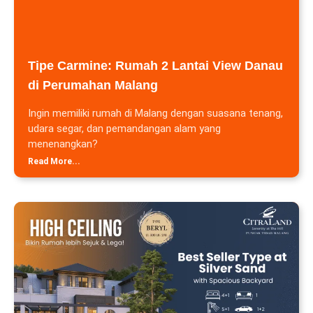
Tipe Carmine: Rumah 2 Lantai View Danau
di Perumahan Malang
Ingin memiliki rumah di Malang dengan suasana tenang,
udara segar, dan pemandangan alam yang
menenangkan?
Read More...