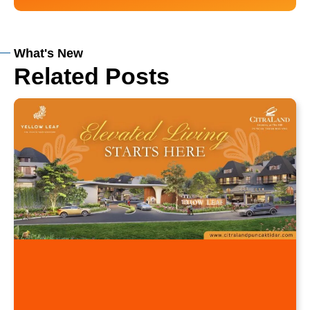
What's New
Related Posts