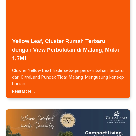
Yellow Leaf, Cluster Rumah Terbaru
dengan View Perbukitan di Malang, Mulai
1,7M!
Cluster Yellow Leaf hadir sebagai persembahan terbaru
dari CitraLand Puncak Tidar Malang. Mengusung konsep
hunian
Read More...