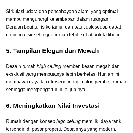
Sirkulasi udara dan pencahayaan alami yang optimal
mampu mengurangi kelembaban dalam ruangan.
Dengan begitu, risiko jamur dan bau tidak sedap dapat
diminimalisir sehingga rumah lebih sehat untuk dihuni.
5. Tampilan Elegan dan Mewah
Desain rumah
high ceiling
memberi kesan megah dan
eksklusif yang membuatnya lebih berkelas. Hunian ini
membawa daya tarik tersendiri bagi calon pembeli rumah
sehingga mempengaruhi nilai jualnya.
6. Meningkatkan Nilai Investasi
Rumah dengan konsep
high ceiling
memiliki daya tarik
tersendiri di pasar properti. Desainnya yang modern,