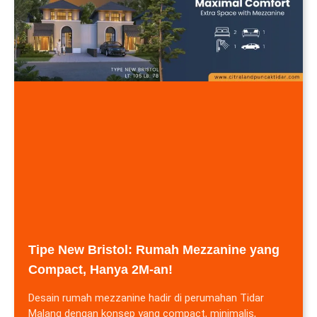
Tipe New Bristol: Rumah Mezzanine yang
Compact, Hanya 2M-an!
Desain rumah mezzanine hadir di perumahan Tidar
Malang dengan konsep yang compact, minimalis,