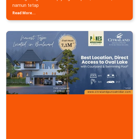
namun tetap
Read More...