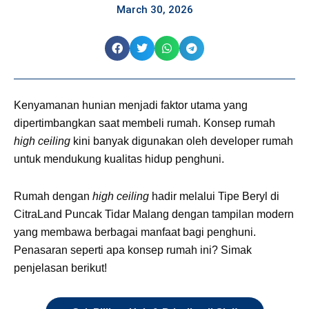
March 30, 2026
Kenyamanan hunian menjadi faktor utama yang
dipertimbangkan saat membeli rumah. Konsep rumah
high ceiling
kini banyak digunakan oleh developer rumah
untuk mendukung kualitas hidup penghuni.
Rumah dengan
high ceiling
hadir melalui Tipe Beryl di
CitraLand Puncak Tidar Malang dengan tampilan modern
yang membawa berbagai manfaat bagi penghuni.
Penasaran seperti apa konsep rumah ini? Simak
penjelasan berikut!