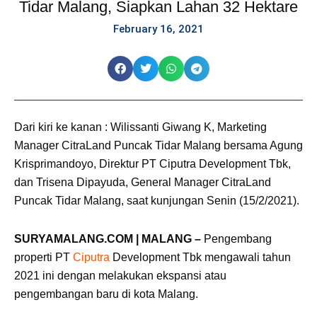
Tidar Malang, Siapkan Lahan 32 Hektare
February 16, 2021
Dari kiri ke kanan : Wilissanti Giwang K, Marketing
Manager CitraLand Puncak Tidar Malang bersama Agung
Krisprimandoyo, Direktur PT Ciputra Development Tbk,
dan Trisena Dipayuda, General Manager CitraLand
Puncak Tidar Malang, saat kunjungan Senin (15/2/2021).
SURYAMALA
NG.COM | MALANG –
Pengembang
properti PT
Ciputra
Development Tbk mengawali tahun
2021 ini dengan melakukan ekspansi atau
pengembangan baru di kota Malang.