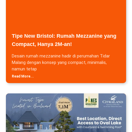
Tipe New Bristol: Rumah Mezzanine yang
Compact, Hanya 2M-an!
Desain rumah mezzanine hadir di perumahan Tidar
Malang dengan konsep yang compact, minimalis,
namun tetap
Read More...