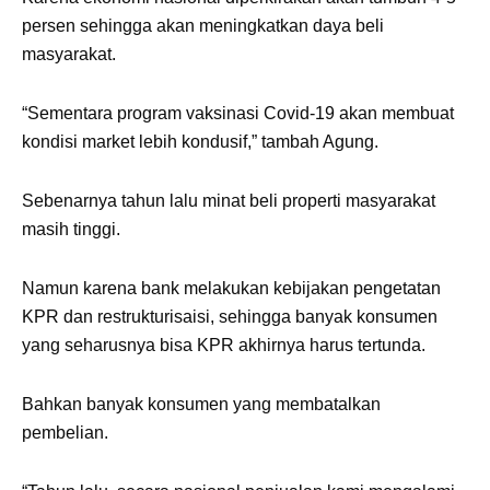
persen sehingga akan meningkatkan daya beli
masyarakat.
“Sementara program vaksinasi Covid-19 akan membuat
kondisi market lebih kondusif,” tambah Agung.
Sebenarnya tahun lalu minat beli properti masyarakat
masih tinggi.
Namun karena bank melakukan kebijakan pengetatan
KPR dan restrukturisaisi, sehingga banyak konsumen
yang seharusnya bisa KPR akhirnya harus tertunda.
Bahkan banyak konsumen yang membatalkan
pembelian.