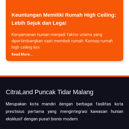
Keuntungan Memiliki Rumah High Ceiling:
Lebih Sejuk dan Lega!
Kenyamanan hunian menjadi faktor utama yang
dipertimbangkan saat membeli rumah. Konsep rumah
high ceiling kini
Read More...
CitraLand Puncak Tidar Malang
Merupakan kota mandiri dengan berbagai fasilitas kota
prestisius pertama yang mengintegrasi kawasan hunian
eksklusif dengan pusat bisnis modern.