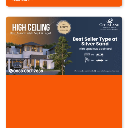
Read More...