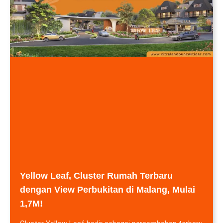
Yellow Leaf, Cluster Rumah Terbaru
dengan View Perbukitan di Malang, Mulai
1,7M!