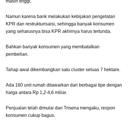
masih tinggi.
Namun karena bank melakukan kebijakan pengetatan
KPR dan restrukturisaisi, sehingga banyak konsumen
yang seharusnya bisa KPR akhirnya harus tertunda.
Bahkan banyak konsumen yang membatalkan
pembelian.
Tahap awal dikembangkan satu cluster seluas 7 hektare.
Ada 160 unit rumah ditawarkan dari berbagai tipe dengan
harga antara Rp 1,2-4,6 miliar.
Penjualan telah dimulai dan Trisena mengaku, respon
konsumen cukup bagus.