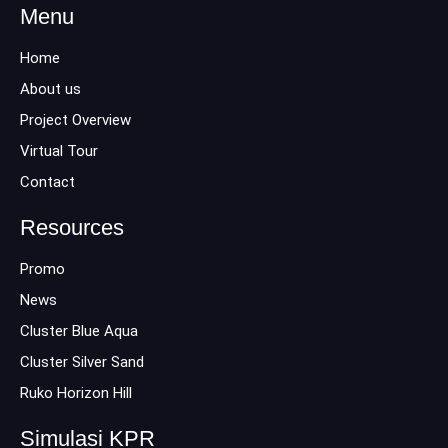
Menu
Home
About us
Project Overview
Virtual Tour
Contact
Resources
Promo
News
Cluster Blue Aqua
Cluster Silver Sand
Ruko Horizon Hill
Simulasi KPR