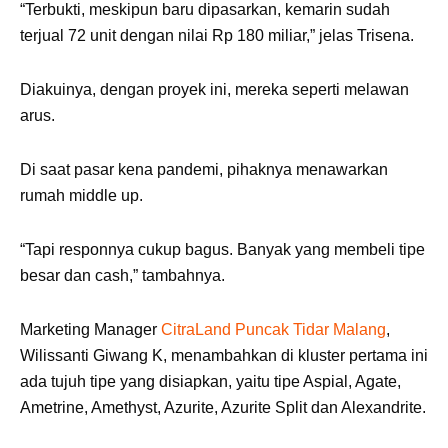
“Terbukti, meskipun baru dipasarkan, kemarin sudah
terjual 72 unit dengan nilai Rp 180 miliar,” jelas Trisena.
Diakuinya, dengan proyek ini, mereka seperti melawan
arus.
Di saat pasar kena pandemi, pihaknya menawarkan
rumah middle up.
“Tapi responnya cukup bagus. Banyak yang membeli tipe
besar dan cash,” tambahnya.
Marketing Manager
CitraLand Puncak Tidar Malang
,
Wilissanti Giwang K, menambahkan di kluster pertama ini
ada tujuh tipe yang disiapkan, yaitu tipe Aspial, Agate,
Ametrine, Amethyst, Azurite, Azurite Split dan Alexandrite.