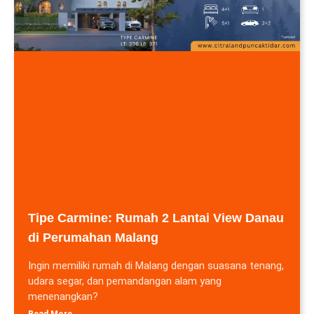
Tipe Carmine: Rumah 2 Lantai View Danau
di Perumahan Malang
Ingin memiliki rumah di Malang dengan suasana tenang,
udara segar, dan pemandangan alam yang
menenangkan?