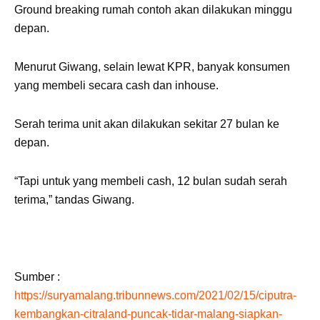
Ground breaking rumah contoh akan dilakukan minggu
depan.
Menurut Giwang, selain lewat KPR, banyak konsumen
yang membeli secara cash dan inhouse.
Serah terima unit akan dilakukan sekitar 27 bulan ke
depan.
“Tapi untuk yang membeli cash, 12 bulan sudah serah
terima,” tandas Giwang.
Sumber :
https://suryamalang.tribunnews.com/2021/02/15/ciputra-
kembangkan-citraland-puncak-tidar-malang-siapkan-