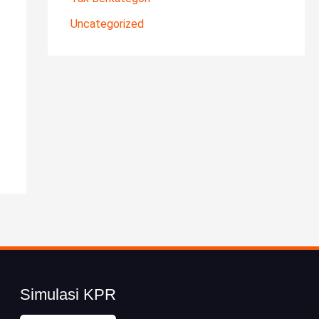
Uncategorized
Simulasi KPR