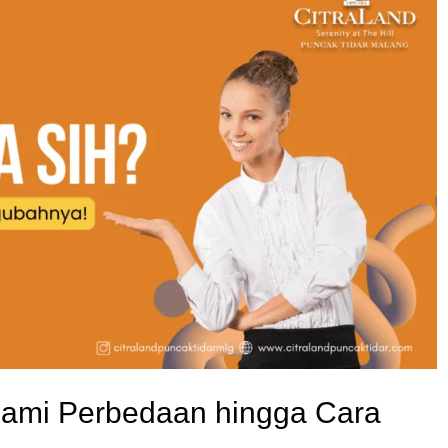
ami Perbedaan hingga Cara