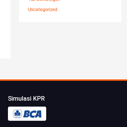
Uncategorized
Simulasi KPR