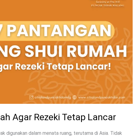
ah Agar Rezeki Tetap Lancar
ak digunakan dalam menata ruang, terutama di Asia. Tidak