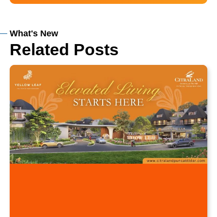
What's New
Related Posts