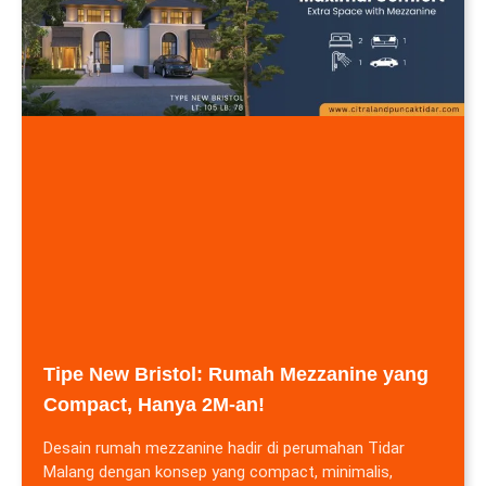
Tipe New Bristol: Rumah Mezzanine yang
Compact, Hanya 2M-an!
Desain rumah mezzanine hadir di perumahan Tidar
Malang dengan konsep yang compact, minimalis,