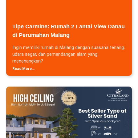
Tipe Carmine: Rumah 2 Lantai View Danau
di Perumahan Malang
Ingin memiliki rumah di Malang dengan suasana tenang,
udara segar, dan pemandangan alam yang
menenangkan?
Read More...