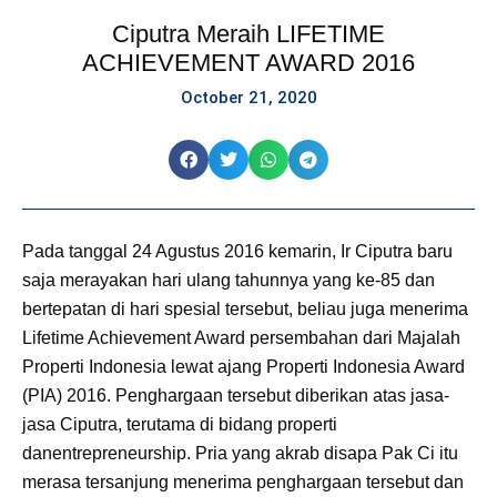
Ciputra Meraih LIFETIME
ACHIEVEMENT AWARD 2016
October 21, 2020
Pada tanggal 24 Agustus 2016 kemarin, Ir Ciputra baru
saja merayakan hari ulang tahunnya yang ke-85 dan
bertepatan di hari spesial tersebut, beliau juga menerima
Lifetime Achievement Award persembahan dari Majalah
Properti Indonesia lewat ajang Properti Indonesia Award
(PIA) 2016. Penghargaan tersebut diberikan atas jasa-
jasa Ciputra, terutama di bidang properti
danentrepreneurship. Pria yang akrab disapa Pak Ci itu
merasa tersanjung menerima penghargaan tersebut dan