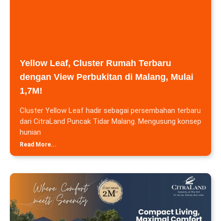
Yellow Leaf, Cluster Rumah Terbaru
dengan View Perbukitan di Malang, Mulai
1,7M!
Cluster Yellow Leaf hadir sebagai persembahan terbaru
dari CitraLand Puncak Tidar Malang. Mengusung konsep
hunian
Read More...