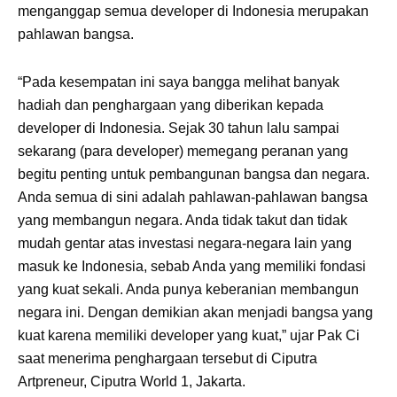
menganggap semua developer di Indonesia merupakan
pahlawan bangsa.
“Pada kesempatan ini saya bangga melihat banyak
hadiah dan penghargaan yang diberikan kepada
developer di Indonesia. Sejak 30 tahun lalu sampai
sekarang (para developer) memegang peranan yang
begitu penting untuk pembangunan bangsa dan negara.
Anda semua di sini adalah pahlawan-pahlawan bangsa
yang membangun negara. Anda tidak takut dan tidak
mudah gentar atas investasi negara-negara lain yang
masuk ke Indonesia, sebab Anda yang memiliki fondasi
yang kuat sekali. Anda punya keberanian membangun
negara ini. Dengan demikian akan menjadi bangsa yang
kuat karena memiliki developer yang kuat,” ujar Pak Ci
saat menerima penghargaan tersebut di Ciputra
Artpreneur, Ciputra World 1, Jakarta.