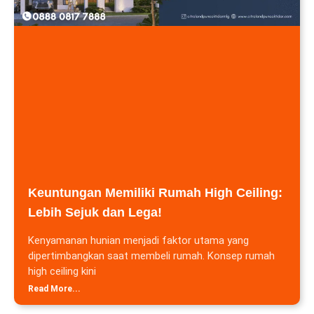
Keuntungan Memiliki Rumah High Ceiling:
Lebih Sejuk dan Lega!
Kenyamanan hunian menjadi faktor utama yang
dipertimbangkan saat membeli rumah. Konsep rumah
high ceiling kini
Read More...