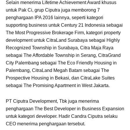
Selain menerima Lifetime Achievement Award khusus
untuk Pak Ci, grup Ciputra juga memborong 7
penghargaan IPA 2016 lainnya, seperti kategori
supporting business untuk Century 21 Indonesia sebagai
The Most Progressive Brokerage Firm, kategori property
development untuk CitraLand Surabaya sebagai Highly
Recognized Township in Surabaya, Citra Maja Raya
sebagai The Affordable Township in Serang, CitraGrand
City Palembang sebagai The Eco Friendly Housing in
Palembang, CitraLand Megah Batam sebagai The
Prospective Housing in Bekasi, dan CitraLake Suites
sebagai The Promising Apartment in West Jakarta.
PT Ciputra Development, Tbk juga menerima
penghargaan The Best Developer in Business Expansion
untuk kategori developer. Hadir Candra Ciputra selaku
CEO menerima penghargaan tersebut.