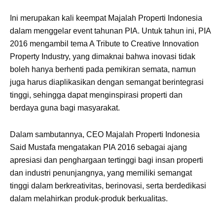
Ini merupakan kali keempat Majalah Properti Indonesia
dalam menggelar event tahunan PIA. Untuk tahun ini, PIA
2016 mengambil tema A Tribute to Creative Innovation
Property Industry, yang dimaknai bahwa inovasi tidak
boleh hanya berhenti pada pemikiran semata, namun
juga harus diaplikasikan dengan semangat berintegrasi
tinggi, sehingga dapat menginspirasi properti dan
berdaya guna bagi masyarakat.
Dalam sambutannya, CEO Majalah Properti Indonesia
Said Mustafa mengatakan PIA 2016 sebagai ajang
apresiasi dan penghargaan tertinggi bagi insan properti
dan industri penunjangnya, yang memiliki semangat
tinggi dalam berkreativitas, berinovasi, serta berdedikasi
dalam melahirkan produk-produk berkualitas.