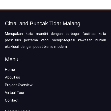
CitraLand Puncak Tidar Malang
Merupakan kota mandiri dengan berbagai fasilitas kota
prestisius pertama yang mengintegrasi kawasan hunian
eksklusif dengan pusat bisnis modern.
Menu
Home
About us
Project Overview
Virtual Tour
Contact