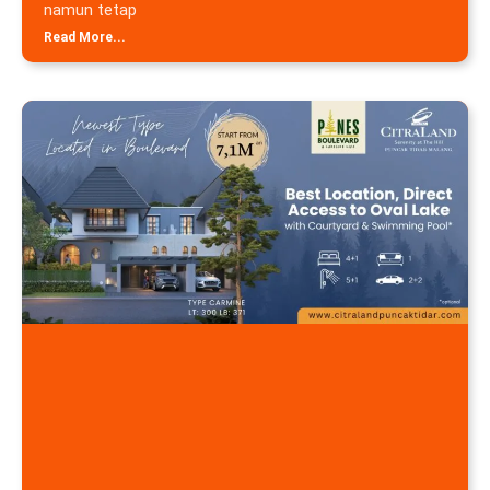
namun tetap
Read More...